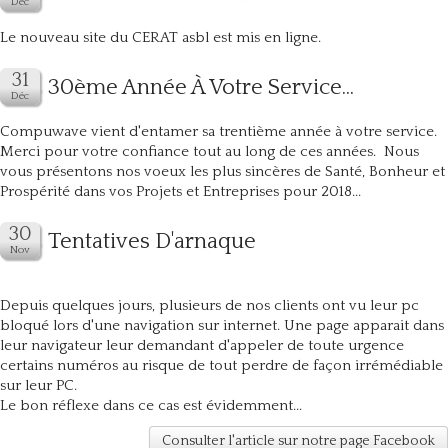
Le nouveau site du CERAT asbl est mis en ligne.
30ème Année À Votre Service...
Compuwave vient d'entamer sa trentième année à votre service.
Merci pour votre confiance tout au long de ces années. Nous
vous présentons nos voeux les plus sincères de Santé, Bonheur et
Prospérité dans vos Projets et Entreprises pour 2018...
Tentatives D'arnaque
Depuis quelques jours, plusieurs de nos clients ont vu leur pc
bloqué lors d'une navigation sur internet. Une page apparait dans
leur navigateur leur demandant d'appeler de toute urgence
certains numéros au risque de tout perdre de façon irrémédiable
sur leur PC.
Le bon réflexe dans ce cas est évidemment...
Consulter l'article sur notre page Facebook