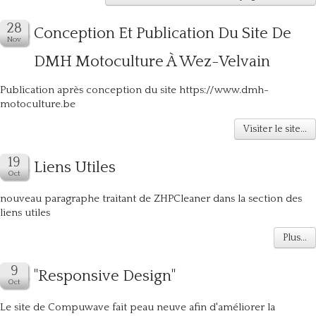
Conception Et Publication Du Site De
DMH Motoculture À Wez-Velvain
Publication après conception du site https://www.dmh-
motoculture.be
Visiter le site...
Liens Utiles
nouveau paragraphe traitant de ZHPCleaner dans la section des
liens utiles
Plus...
"Responsive Design"
Le site de Compuwave fait peau neuve afin d'améliorer la